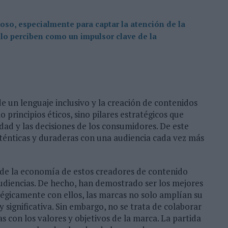
oso, especialmente para captar la atención de la
lo perciben como un impulsor clave de la
e un lenguaje inclusivo y la creación de contenidos
o principios éticos, sino pilares estratégicos que
idad y las decisiones de los consumidores. De este
ténticas y duraderas con una audiencia cada vez más
 de la economía de estos creadores de contenido
udiencias. De hecho, han demostrado ser los mejores
atégicamente con ellos, las marcas no solo amplían su
 significativa. Sin embargo, no se trata de colaborar
s con los valores y objetivos de la marca. La partida