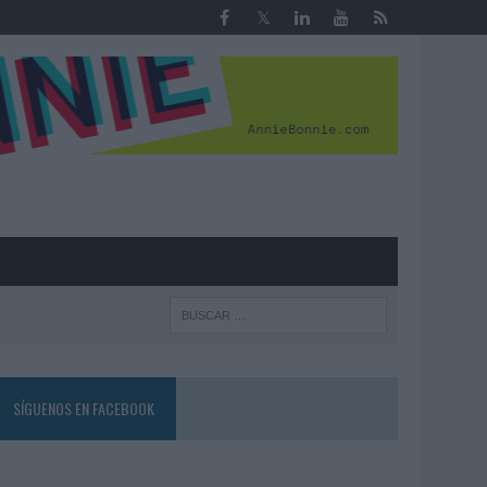
R
SÍGUENOS EN FACEBOOK