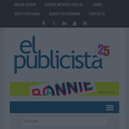
INICIAR SESIÓN
EDICIÓN IMPRESA Y DIGITAL
TIENDA
OFERTA EDITORIAL
QUIERO SUSCRIBIRME
CONTACTO