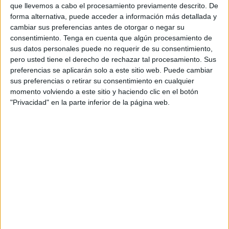
que llevemos a cabo el procesamiento previamente descrito. De
forma alternativa, puede acceder a información más detallada y
cambiar sus preferencias antes de otorgar o negar su
consentimiento.
Tenga en cuenta que algún procesamiento de
sus datos personales puede no requerir de su consentimiento,
pero usted tiene el derecho de rechazar tal procesamiento. Sus
preferencias se aplicarán solo a este sitio web. Puede cambiar
VÍDEO DESTACADO
sus preferencias o retirar su consentimiento en cualquier
momento volviendo a este sitio y haciendo clic en el botón
"Privacidad" en la parte inferior de la página web.