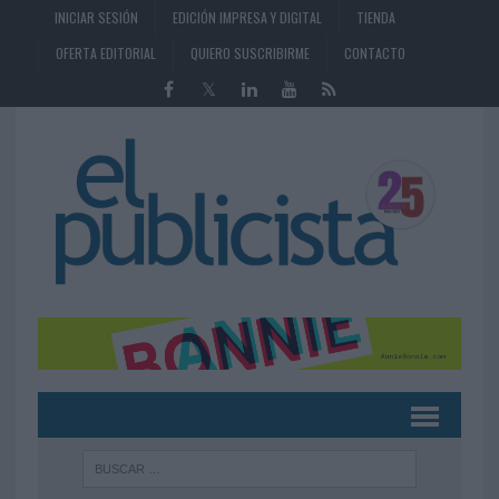
INICIAR SESIÓN
EDICIÓN IMPRESA Y DIGITAL
TIENDA
OFERTA EDITORIAL
QUIERO SUSCRIBIRME
CONTACTO