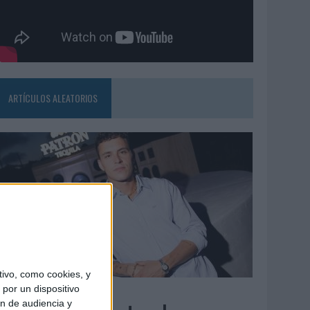
ARTÍCULOS ALEATORIOS
ivo, como cookies, y
7/08/2026
por un dispositivo
ón de audiencia y