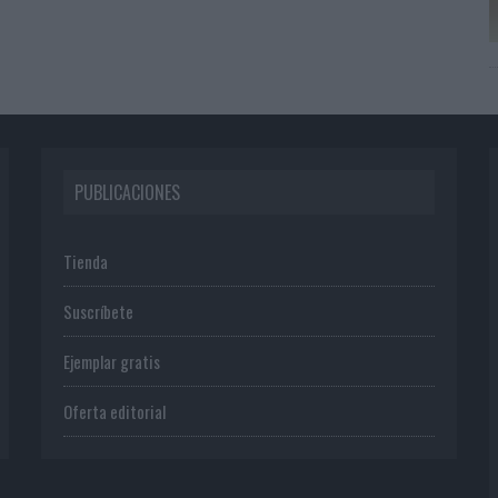
PUBLICACIONES
Tienda
Suscríbete
Ejemplar gratis
Oferta editorial