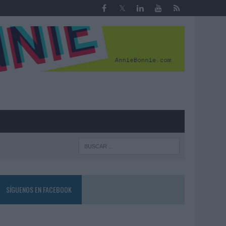
R
SÍGUENOS EN FACEBOOK