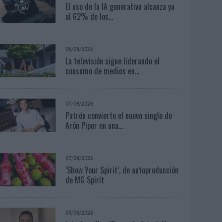
El uso de la IA generativa alcanza ya
al 62% de los...
06/08/2026
La televisión sigue liderando el
consumo de medios en...
07/08/2026
Patrón convierte el nuevo single de
Arón Piper en una...
07/08/2026
‘Show Your Spirit’, de autoproducción
de MG Spirit
05/08/2026