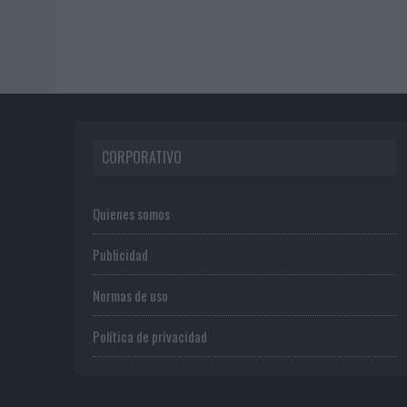
CORPORATIVO
Quienes somos
Publicidad
Normas de uso
Política de privacidad