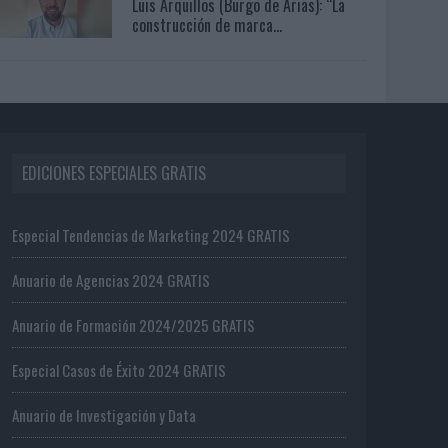
Luis Arquillos (Burgo de Arias): “La
construcción de marca...
EDICIONES ESPECIALES GRATIS
Especial Tendencias de Marketing 2024 GRATIS
Anuario de Agencias 2024 GRATIS
Anuario de Formación 2024/2025 GRATIS
Especial Casos de Éxito 2024 GRATIS
Anuario de Investigación y Data