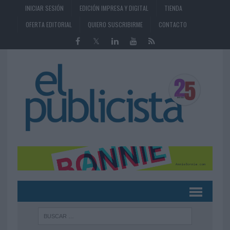
INICIAR SESIÓN
EDICIÓN IMPRESA Y DIGITAL
TIENDA
OFERTA EDITORIAL
QUIERO SUSCRIBIRME
CONTACTO