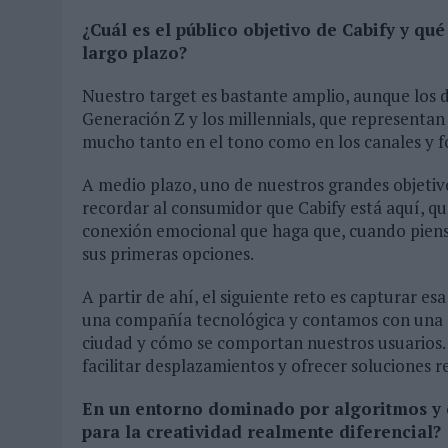
¿Cuál es el público objetivo de Cabify y qu
largo plazo?
Nuestro target es bastante amplio, aunque los
Generación Z y los millennials, que representan 
mucho tanto en el tono como en los canales y 
A medio plazo, uno de nuestros grandes objetiv
recordar al consumidor que Cabify está aquí, q
conexión emocional que haga que, cuando piens
sus primeras opciones.
A partir de ahí, el siguiente reto es capturar 
una compañía tecnológica y contamos con una
ciudad y cómo se comportan nuestros usuarios.
facilitar desplazamientos y ofrecer soluciones r
En un entorno dominado por algoritmos y 
para la creatividad realmente diferencial?