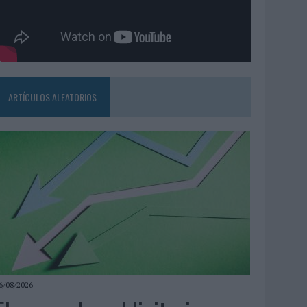
ARTÍCULOS ALEATORIOS
6/08/2026