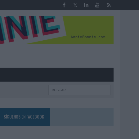
R
SÍGUENOS EN FACEBOOK