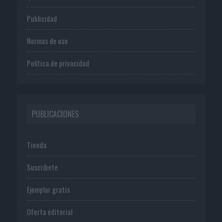
Publicidad
Normas de uso
Política de privacidad
PUBLICACIONES
Tienda
Suscríbete
Ejemplar gratis
Oferta editorial