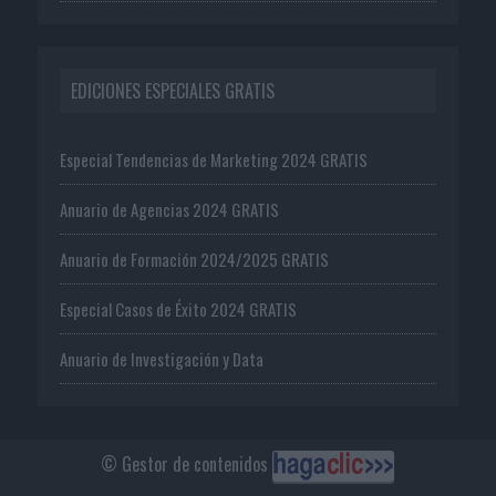
EDICIONES ESPECIALES GRATIS
Especial Tendencias de Marketing 2024 GRATIS
Anuario de Agencias 2024 GRATIS
Anuario de Formación 2024/2025 GRATIS
Especial Casos de Éxito 2024 GRATIS
Anuario de Investigación y Data
© Gestor de contenidos