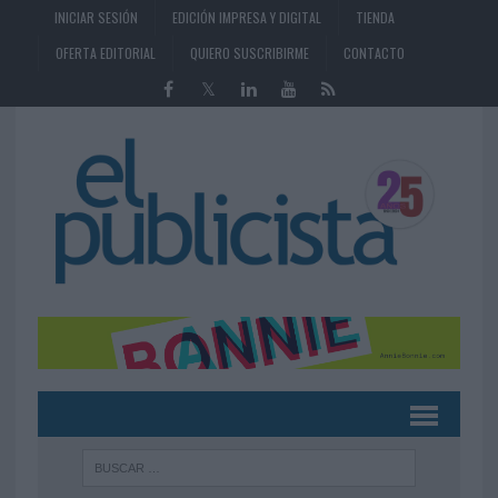
INICIAR SESIÓN
EDICIÓN IMPRESA Y DIGITAL
TIENDA
OFERTA EDITORIAL
QUIERO SUSCRIBIRME
CONTACTO