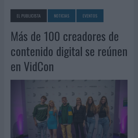
EL PUBLICISTA
NOTICIAS
EVENTOS
Más de 100 creadores de
contenido digital se reúnen
en VidCon