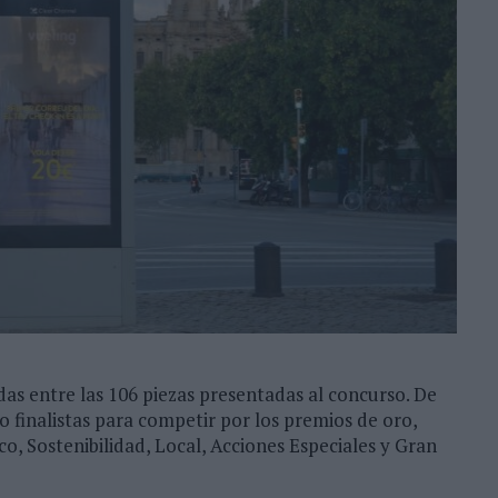
as entre las 106 piezas presentadas al concurso. De
 finalistas para competir por los premios de oro,
ico, Sostenibilidad, Local, Acciones Especiales y Gran