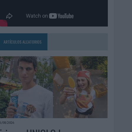
ARTÍCULOS ALEATORIOS
6/08/2026