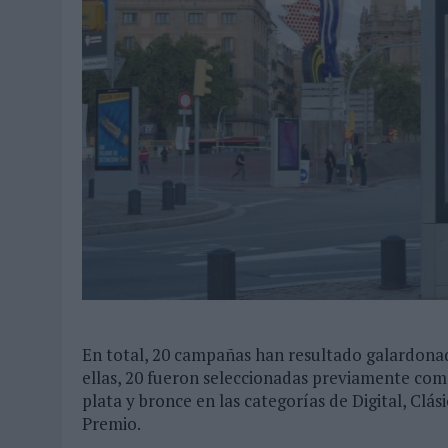
En total, 20 campañas han resultado galardonad
ellas, 20 fueron seleccionadas previamente como
plata y bronce en las categorías de Digital, Clás
Premio.