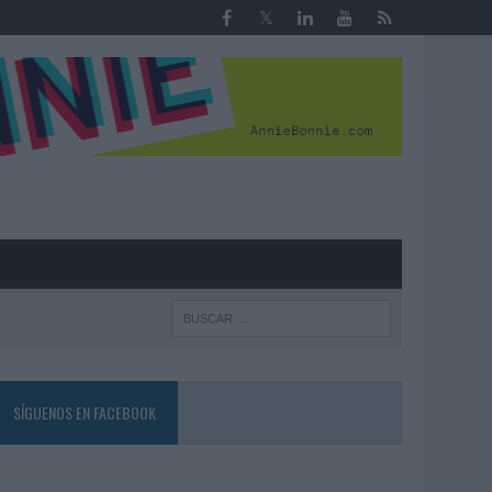
R
SÍGUENOS EN FACEBOOK