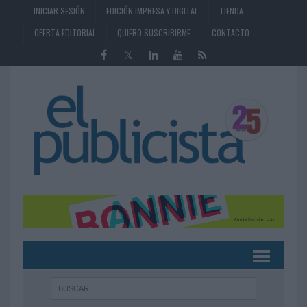
INICIAR SESIÓN
EDICIÓN IMPRESA Y DIGITAL
TIENDA
OFERTA EDITORIAL
QUIERO SUSCRIBIRME
CONTACTO