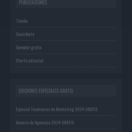
PUBLICACIONES
Tienda
Suscríbete
Ejemplar gratis
Oferta editorial
EDICIONES ESPECIALES GRATIS
Especial Tendencias de Marketing 2024 GRATIS
Anuario de Agencias 2024 GRATIS