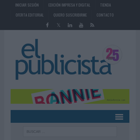
INICIAR SESIÓN
EDICIÓN IMPRESA Y DIGITAL
TIENDA
OFERTA EDITORIAL
QUIERO SUSCRIBIRME
CONTACTO