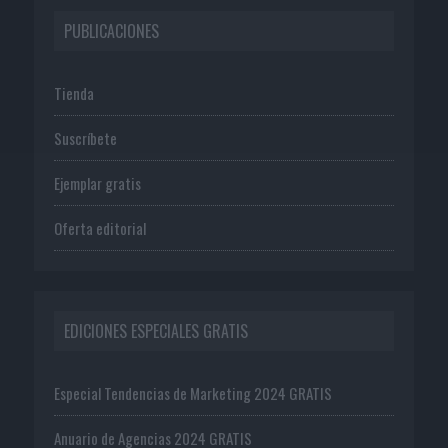
PUBLICACIONES
Tienda
Suscríbete
Ejemplar gratis
Oferta editorial
EDICIONES ESPECIALES GRATIS
Especial Tendencias de Marketing 2024 GRATIS
Anuario de Agencias 2024 GRATIS