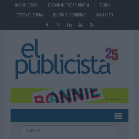
INICIAR SESIÓN
EDICIÓN IMPRESA Y DIGITAL
TIENDA
OFERTA EDITORIAL
QUIERO SUSCRIBIRME
CONTACTO