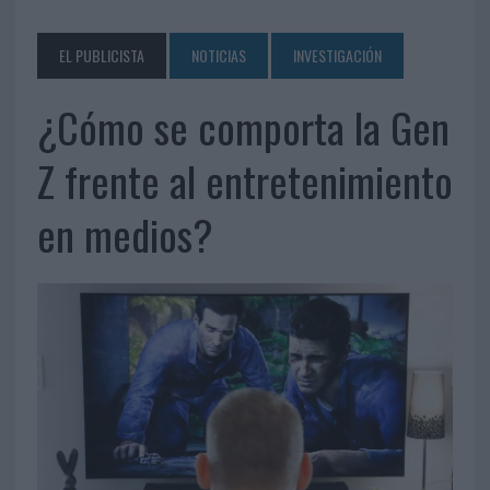
EL PUBLICISTA
NOTICIAS
INVESTIGACIÓN
¿Cómo se comporta la Gen
Z frente al entretenimiento
en medios?