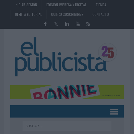
INICIAR SESIÓN
EDICIÓN IMPRESA Y DIGITAL
TIENDA
OFERTA EDITORIAL
QUIERO SUSCRIBIRME
CONTACTO