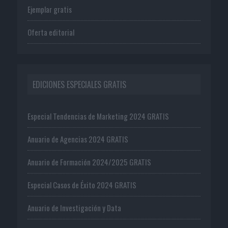
Ejemplar gratis
Oferta editorial
EDICIONES ESPECIALES GRATIS
Especial Tendencias de Marketing 2024 GRATIS
Anuario de Agencias 2024 GRATIS
Anuario de Formación 2024/2025 GRATIS
Especial Casos de Éxito 2024 GRATIS
Anuario de Investigación y Data