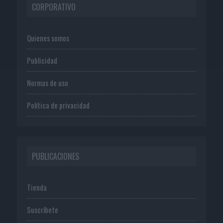
CORPORATIVO
Quienes somos
Publicidad
Normas de uso
Política de privacidad
PUBLICACIONES
Tienda
Suscríbete