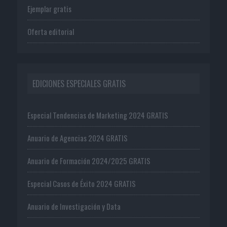
Ejemplar gratis
Oferta editorial
EDICIONES ESPECIALES GRATIS
Especial Tendencias de Marketing 2024 GRATIS
Anuario de Agencias 2024 GRATIS
Anuario de Formación 2024/2025 GRATIS
Especial Casos de Éxito 2024 GRATIS
Anuario de Investigación y Data