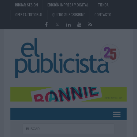
INICIAR SESIÓN
EDICIÓN IMPRESA Y DIGITAL
TIENDA
OFERTA EDITORIAL
QUIERO SUSCRIBIRME
CONTACTO