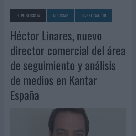
EL PUBLICISTA
NOTICIAS
INVESTIGACIÓN
Héctor Linares, nuevo
director comercial del área
de seguimiento y análisis
de medios en Kantar
España