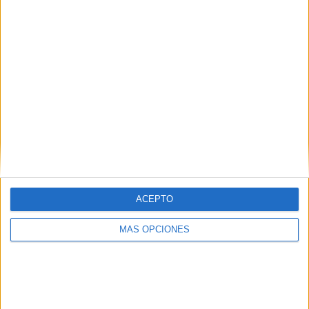
SÍGUENOS EN FACEBOOK
ACEPTO
MÁS OPCIONES