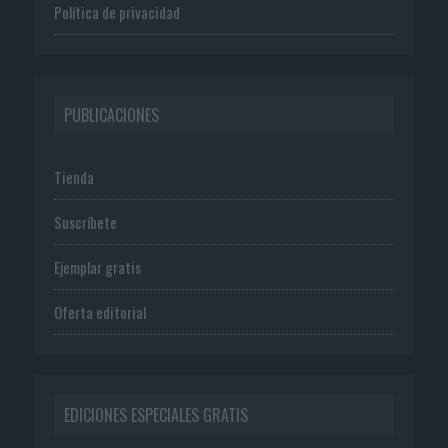
Política de privacidad
PUBLICACIONES
Tienda
Suscríbete
Ejemplar gratis
Oferta editorial
EDICIONES ESPECIALES GRATIS