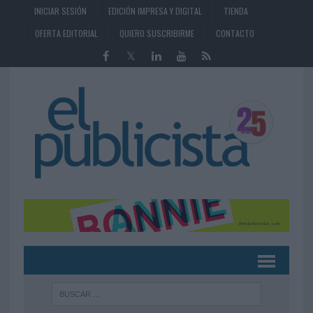
INICIAR SESIÓN
EDICIÓN IMPRESA Y DIGITAL
TIENDA
OFERTA EDITORIAL
QUIERO SUSCRIBIRME
CONTACTO