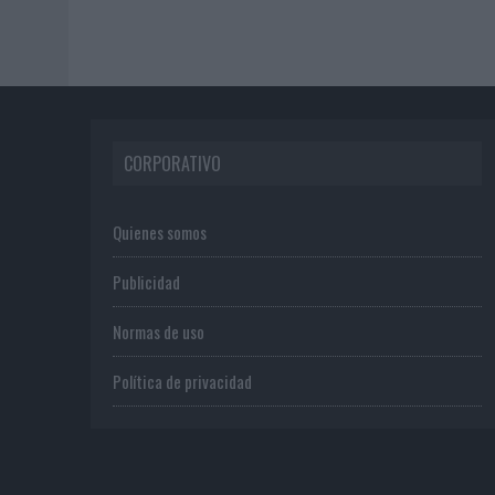
CORPORATIVO
Quienes somos
Publicidad
Normas de uso
Política de privacidad