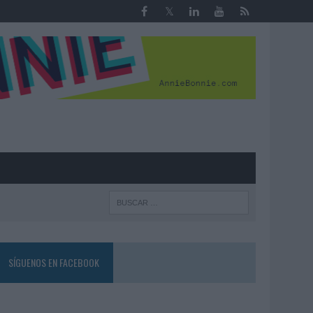
R
SÍGUENOS EN FACEBOOK