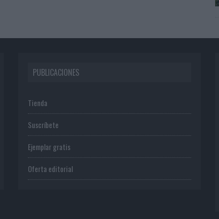
PUBLICACIONES
Tienda
Suscríbete
Ejemplar gratis
Oferta editorial