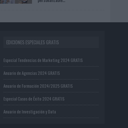
EDICIONES ESPECIALES GRATIS
Especial Tendencias de Marketing 2024 GRATIS
Anuario de Agencias 2024 GRATIS
Anuario de Formación 2024/2025 GRATIS
Especial Casos de Éxito 2024 GRATIS
Anuario de Investigación y Data