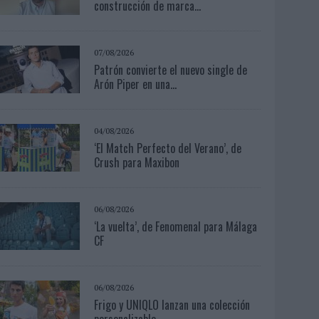
construcción de marca...
07/08/2026
Patrón convierte el nuevo single de
Arón Piper en una...
04/08/2026
‘El Match Perfecto del Verano’, de
Crush para Maxibon
06/08/2026
‘La vuelta’, de Fenomenal para Málaga
CF
06/08/2026
Frigo y UNIQLO lanzan una colección
personalizable...