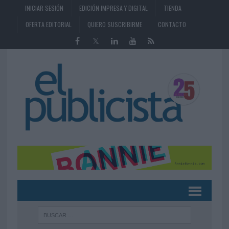
INICIAR SESIÓN
EDICIÓN IMPRESA Y DIGITAL
TIENDA
OFERTA EDITORIAL
QUIERO SUSCRIBIRME
CONTACTO