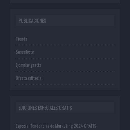
PUBLICACIONES
Tienda
Suscríbete
Ejemplar gratis
Oferta editorial
EDICIONES ESPECIALES GRATIS
Especial Tendencias de Marketing 2024 GRATIS