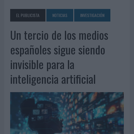
EL PUBLICISTA
NOTICIAS
INVESTIGACIÓN
Un tercio de los medios
españoles sigue siendo
invisible para la
inteligencia artificial