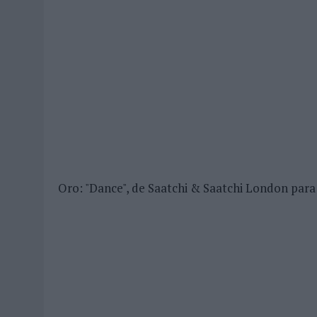
Oro: "Dance", de Saatchi & Saatchi London para