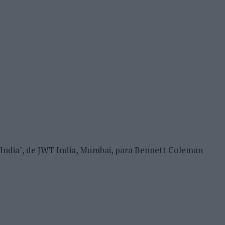
of India", de JWT India, Mumbai, para Bennett Coleman