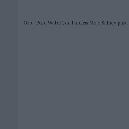
Oro: "Pure Water", de Publicis Mojo Sidney par