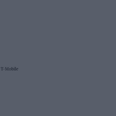
 T-Mobile