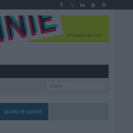
R
SÍGUENOS EN FACEBOOK