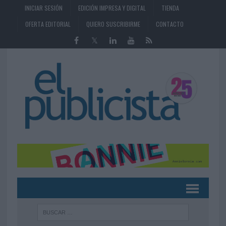
INICIAR SESIÓN
EDICIÓN IMPRESA Y DIGITAL
TIENDA
OFERTA EDITORIAL
QUIERO SUSCRIBIRME
CONTACTO