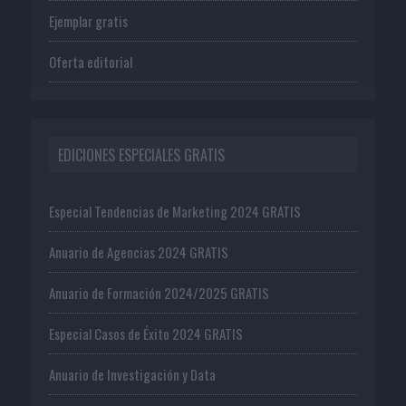
Ejemplar gratis
Oferta editorial
EDICIONES ESPECIALES GRATIS
Especial Tendencias de Marketing 2024 GRATIS
Anuario de Agencias 2024 GRATIS
Anuario de Formación 2024/2025 GRATIS
Especial Casos de Éxito 2024 GRATIS
Anuario de Investigación y Data