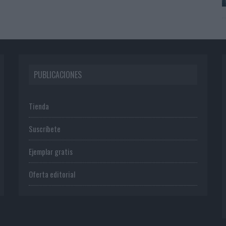
PUBLICACIONES
Tienda
Suscríbete
Ejemplar gratis
Oferta editorial