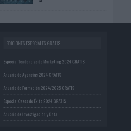
EDICIONES ESPECIALES GRATIS
Especial Tendencias de Marketing 2024 GRATIS
Anuario de Agencias 2024 GRATIS
Anuario de Formación 2024/2025 GRATIS
Especial Casos de Éxito 2024 GRATIS
Anuario de Investigación y Data