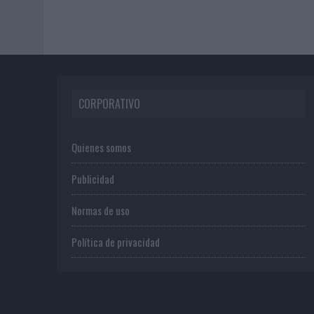
CORPORATIVO
Quienes somos
Publicidad
Normas de uso
Política de privacidad