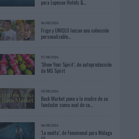
para Lopesan Hotels &...
06/08/2026
Frigo y UNIQLO lanzan una colección
personalizable...
07/08/2026
‘Show Your Spirit’, de autoproducción
de MG Spirit
03/08/2026
Back Market pone a la madre de su
fundador como aval de su...
06/08/2026
‘La vuelta’, de Fenomenal para Málaga
CF