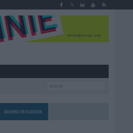
R
SÍGUENOS EN FACEBOOK