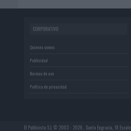
CORPORATIVO
Quienes somos
Publicidad
Normas de uso
Política de privacidad
El Publicista S.L © 2003 - 2026 . Santa Engracia, 18 Escal