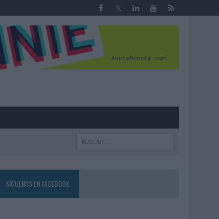
R
SÍGUENOS EN FACEBOOK