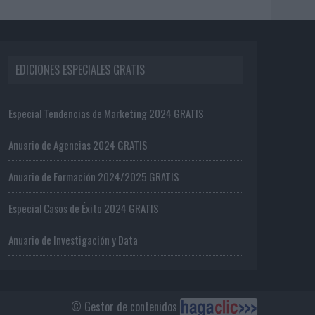
EDICIONES ESPECIALES GRATIS
Especial Tendencias de Marketing 2024 GRATIS
Anuario de Agencias 2024 GRATIS
Anuario de Formación 2024/2025 GRATIS
Especial Casos de Éxito 2024 GRATIS
Anuario de Investigación y Data
© Gestor de contenidos