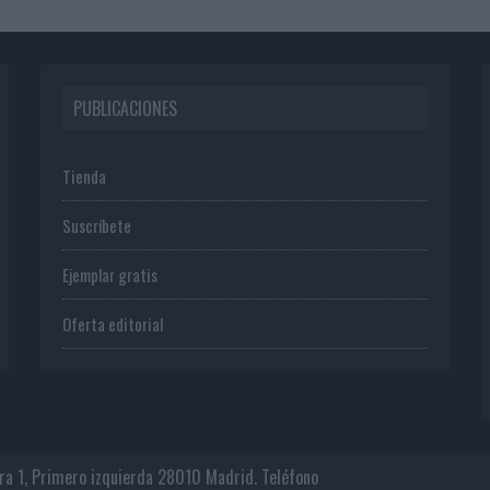
PUBLICACIONES
Tienda
Suscríbete
Ejemplar gratis
Oferta editorial
era 1, Primero izquierda 28010 Madrid. Teléfono