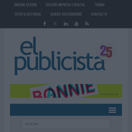
INICIAR SESIÓN
EDICIÓN IMPRESA Y DIGITAL
TIENDA
OFERTA EDITORIAL
QUIERO SUSCRIBIRME
CONTACTO