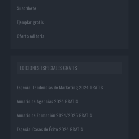
Suscríbete
Ejemplar gratis
Oferta editorial
EDICIONES ESPECIALES GRATIS
Especial Tendencias de Marketing 2024 GRATIS
Anuario de Agencias 2024 GRATIS
Anuario de Formación 2024/2025 GRATIS
Especial Casos de Éxito 2024 GRATIS