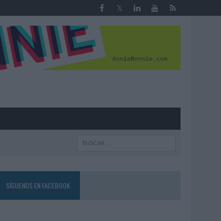
R
SÍGUENOS EN FACEBOOK