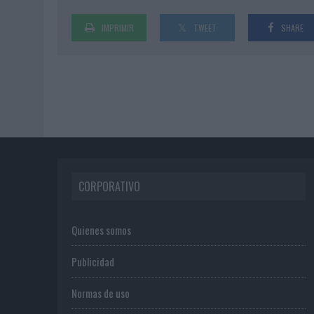
IMPRIMIR
TWEET
SHARE
CORPORATIVO
Quienes somos
Publicidad
Normas de uso