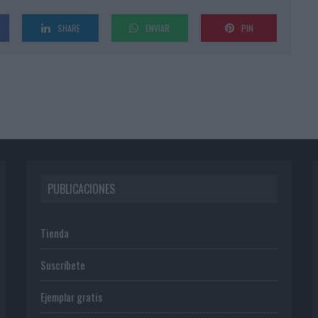
SHARE
ENVIAR
PIN
PUBLICACIONES
Tienda
Suscríbete
Ejemplar gratis