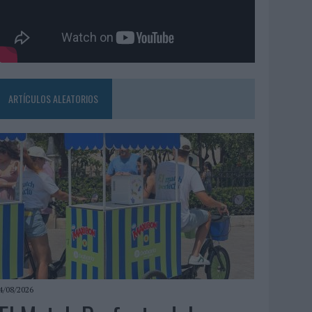
ARTÍCULOS ALEATORIOS
4/08/2026