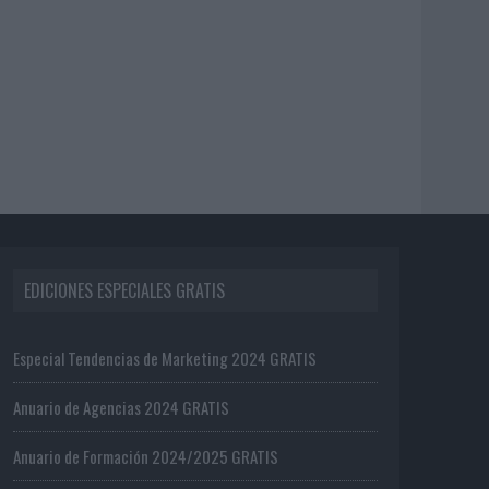
EDICIONES ESPECIALES GRATIS
Especial Tendencias de Marketing 2024 GRATIS
Anuario de Agencias 2024 GRATIS
Anuario de Formación 2024/2025 GRATIS