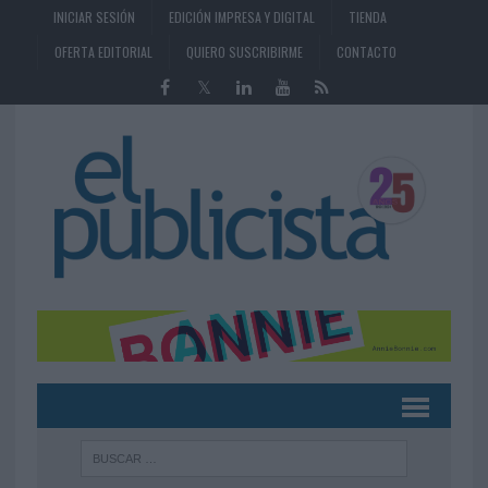
INICIAR SESIÓN
EDICIÓN IMPRESA Y DIGITAL
TIENDA
OFERTA EDITORIAL
QUIERO SUSCRIBIRME
CONTACTO