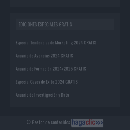
EDICIONES ESPECIALES GRATIS
Especial Tendencias de Marketing 2024 GRATIS
Anuario de Agencias 2024 GRATIS
Anuario de Formación 2024/2025 GRATIS
Especial Casos de Éxito 2024 GRATIS
Anuario de Investigación y Data
© Gestor de contenidos