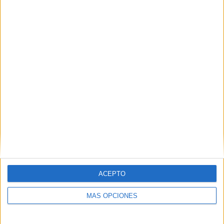
ARTÍCULOS ALEATORIOS
ACEPTO
MÁS OPCIONES