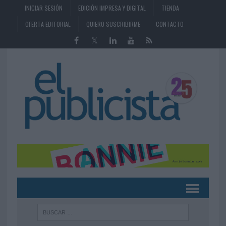
INICIAR SESIÓN
EDICIÓN IMPRESA Y DIGITAL
TIENDA
OFERTA EDITORIAL
QUIERO SUSCRIBIRME
CONTACTO