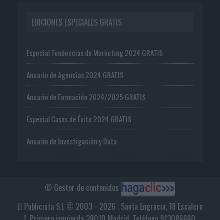
EDICIONES ESPECIALES GRATIS
Especial Tendencias de Marketing 2024 GRATIS
Anuario de Agencias 2024 GRATIS
Anuario de Formación 2024/2025 GRATIS
Especial Casos de Éxito 2024 GRATIS
Anuario de Investigación y Data
© Gestor de contenidos
El Publicista S.L © 2003 - 2026 . Santa Engracia, 18 Escalera
1, Primero izquierda 28010 Madrid. Teléfono 913086660.