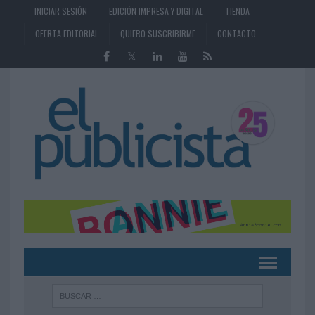
INICIAR SESIÓN
EDICIÓN IMPRESA Y DIGITAL
TIENDA
OFERTA EDITORIAL
QUIERO SUSCRIBIRME
CONTACTO