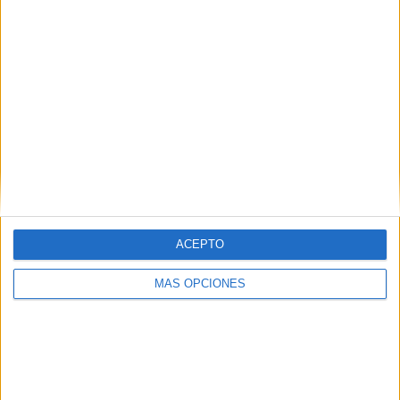
ARTÍCULOS ALEATORIOS
ACEPTO
MÁS OPCIONES