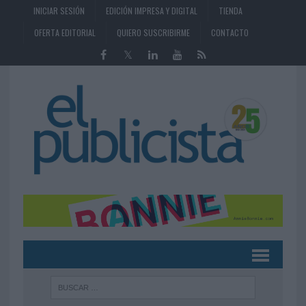
INICIAR SESIÓN
EDICIÓN IMPRESA Y DIGITAL
TIENDA
OFERTA EDITORIAL
QUIERO SUSCRIBIRME
CONTACTO