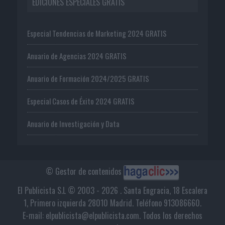
EDICIONES ESPECIALES GRATIS
Especial Tendencias de Marketing 2024 GRATIS
Anuario de Agencias 2024 GRATIS
Anuario de Formación 2024/2025 GRATIS
Especial Casos de Éxito 2024 GRATIS
Anuario de Investigación y Data
© Gestor de contenidos
El Publicista S.L © 2003 - 2026 . Santa Engracia, 18 Escalera
1, Primero izquierda 28010 Madrid. Teléfono 913086660.
E-mail: elpublicista@elpublicista.com. Todos los derechos