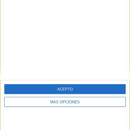
ARTÍCULOS ALEATORIOS
ACEPTO
MÁS OPCIONES