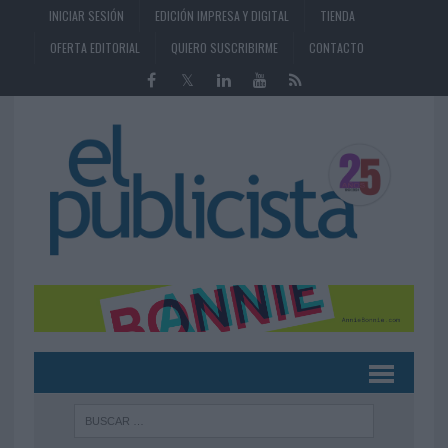
INICIAR SESIÓN
EDICIÓN IMPRESA Y DIGITAL
TIENDA
OFERTA EDITORIAL
QUIERO SUSCRIBIRME
CONTACTO