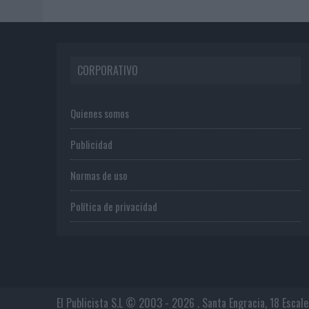
CORPORATIVO
Quienes somos
Publicidad
Normas de uso
Política de privacidad
El Publicista S.L © 2003 - 2026 . Santa Engracia, 18 Escal