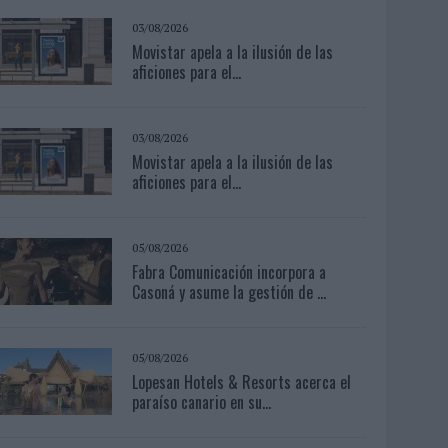
03/08/2026
Movistar apela a la ilusión de las
aficiones para el...
03/08/2026
Movistar apela a la ilusión de las
aficiones para el...
05/08/2026
Fabra Comunicación incorpora a
Casoná y asume la gestión de ...
05/08/2026
Lopesan Hotels & Resorts acerca el
paraíso canario en su...