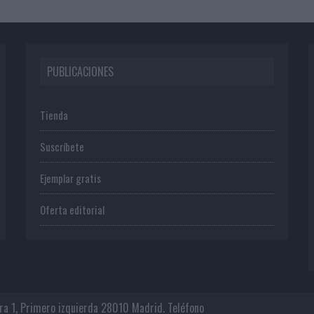
PUBLICACIONES
Tienda
Suscríbete
Ejemplar gratis
Oferta editorial
era 1, Primero izquierda 28010 Madrid. Teléfono