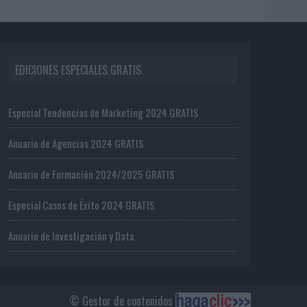
EDICIONES ESPECIALES GRATIS
Especial Tendencias de Marketing 2024 GRATIS
Anuario de Agencias 2024 GRATIS
Anuario de Formación 2024/2025 GRATIS
Especial Casos de Éxito 2024 GRATIS
Anuario de Investigación y Data
© Gestor de contenidos