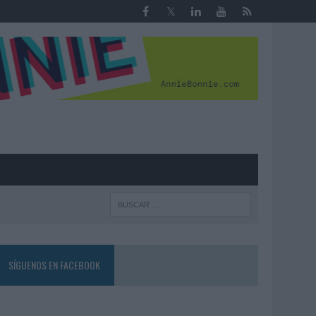
R
SÍGUENOS EN FACEBOOK