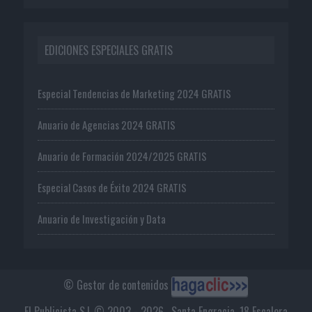
EDICIONES ESPECIALES GRATIS
Especial Tendencias de Marketing 2024 GRATIS
Anuario de Agencias 2024 GRATIS
Anuario de Formación 2024/2025 GRATIS
Especial Casos de Éxito 2024 GRATIS
Anuario de Investigación y Data
© Gestor de contenidos
El Publicista S.L © 2003 - 2026 . Santa Engracia, 18 Escalera