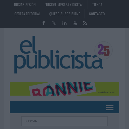
INICIAR SESIÓN
EDICIÓN IMPRESA Y DIGITAL
TIENDA
OFERTA EDITORIAL
QUIERO SUSCRIBIRME
CONTACTO