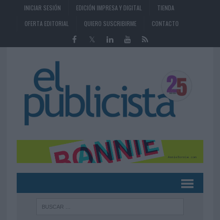
INICIAR SESIÓN
EDICIÓN IMPRESA Y DIGITAL
TIENDA
OFERTA EDITORIAL
QUIERO SUSCRIBIRME
CONTACTO