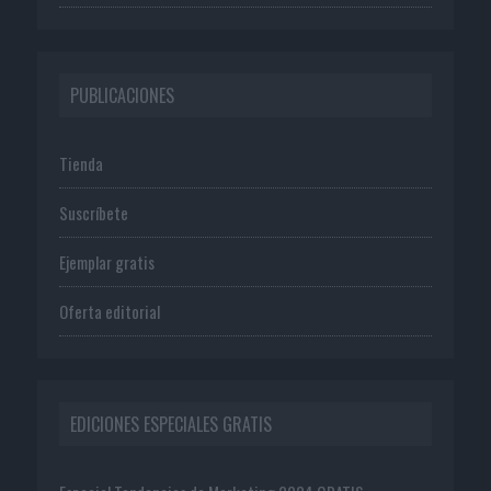
PUBLICACIONES
Tienda
Suscríbete
Ejemplar gratis
Oferta editorial
EDICIONES ESPECIALES GRATIS