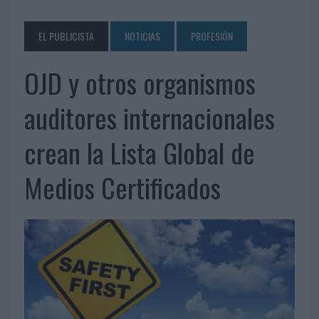
EL PUBLICISTA
NOTICIAS
PROFESIÓN
OJD y otros organismos
auditores internacionales
crean la Lista Global de
Medios Certificados