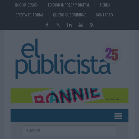
INICIAR SESIÓN
EDICIÓN IMPRESA Y DIGITAL
TIENDA
OFERTA EDITORIAL
QUIERO SUSCRIBIRME
CONTACTO