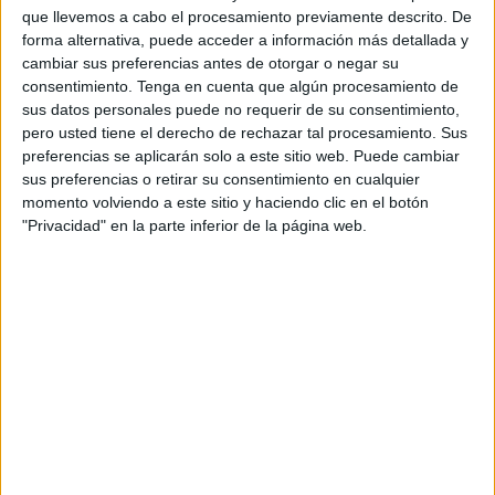
que llevemos a cabo el procesamiento previamente descrito. De
forma alternativa, puede acceder a información más detallada y
cambiar sus preferencias antes de otorgar o negar su
consentimiento.
Tenga en cuenta que algún procesamiento de
sus datos personales puede no requerir de su consentimiento,
pero usted tiene el derecho de rechazar tal procesamiento. Sus
VÍDEO DESTACADO
preferencias se aplicarán solo a este sitio web. Puede cambiar
sus preferencias o retirar su consentimiento en cualquier
momento volviendo a este sitio y haciendo clic en el botón
"Privacidad" en la parte inferior de la página web.