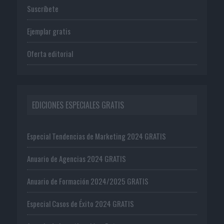
Suscríbete
Ejemplar gratis
Oferta editorial
EDICIONES ESPECIALES GRATIS
Especial Tendencias de Marketing 2024 GRATIS
Anuario de Agencias 2024 GRATIS
Anuario de Formación 2024/2025 GRATIS
Especial Casos de Éxito 2024 GRATIS