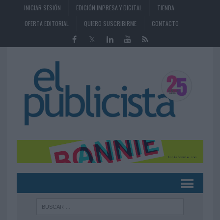
INICIAR SESIÓN
EDICIÓN IMPRESA Y DIGITAL
TIENDA
OFERTA EDITORIAL
QUIERO SUSCRIBIRME
CONTACTO