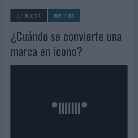
EL PUBLICISTA
REPORTAJES
¿Cuándo se convierte una
marca en icono?