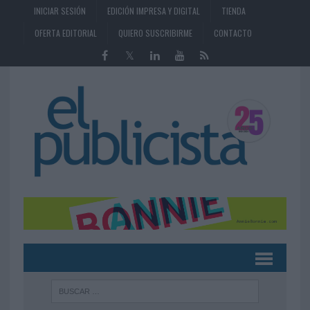
INICIAR SESIÓN
EDICIÓN IMPRESA Y DIGITAL
TIENDA
OFERTA EDITORIAL
QUIERO SUSCRIBIRME
CONTACTO