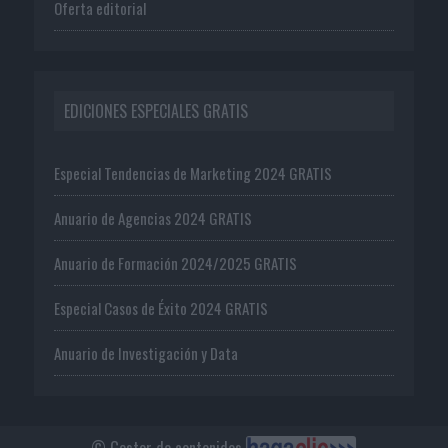
Oferta editorial
EDICIONES ESPECIALES GRATIS
Especial Tendencias de Marketing 2024 GRATIS
Anuario de Agencias 2024 GRATIS
Anuario de Formación 2024/2025 GRATIS
Especial Casos de Éxito 2024 GRATIS
Anuario de Investigación y Data
© Gestor de contenidos