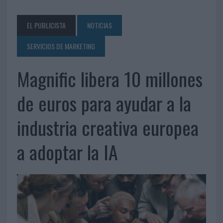
EL PUBLICISTA
NOTICIAS
SERVICIOS DE MARKETING
Magnific libera 10 millones
de euros para ayudar a la
industria creativa europea
a adoptar la IA