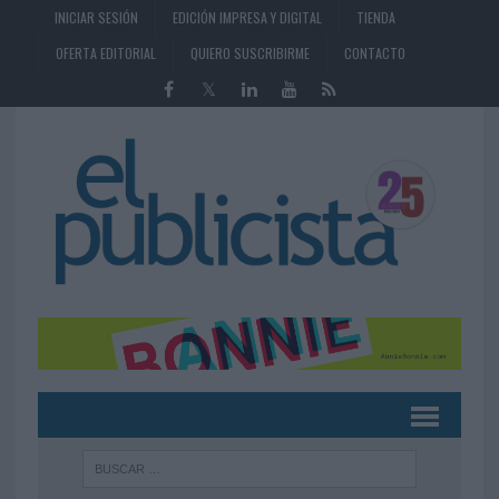
INICIAR SESIÓN
EDICIÓN IMPRESA Y DIGITAL
TIENDA
OFERTA EDITORIAL
QUIERO SUSCRIBIRME
CONTACTO