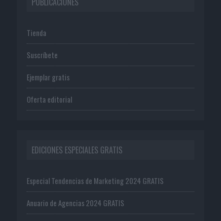
PUBLICACIONES
Tienda
Suscríbete
Ejemplar gratis
Oferta editorial
EDICIONES ESPECIALES GRATIS
Especial Tendencias de Marketing 2024 GRATIS
Anuario de Agencias 2024 GRATIS