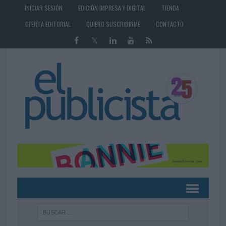
INICIAR SESIÓN
EDICIÓN IMPRESA Y DIGITAL
TIENDA
OFERTA EDITORIAL
QUIERO SUSCRIBIRME
CONTACTO