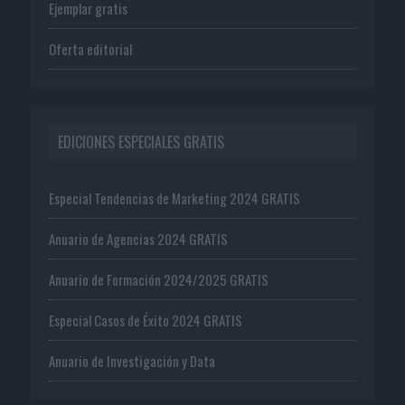
Ejemplar gratis
Oferta editorial
EDICIONES ESPECIALES GRATIS
Especial Tendencias de Marketing 2024 GRATIS
Anuario de Agencias 2024 GRATIS
Anuario de Formación 2024/2025 GRATIS
Especial Casos de Éxito 2024 GRATIS
Anuario de Investigación y Data