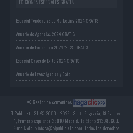
EDICIONES ESPECIALES GRATIS
Especial Tendencias de Marketing 2024 GRATIS
Anuario de Agencias 2024 GRATIS
Anuario de Formación 2024/2025 GRATIS
Especial Casos de Éxito 2024 GRATIS
Anuario de Investigación y Data
© Gestor de contenidos
El Publicista S.L © 2003 - 2026 . Santa Engracia, 18 Escalera
1, Primero izquierda 28010 Madrid. Teléfono 913086660.
E-mail: elpublicista@elpublicista.com. Todos los derechos