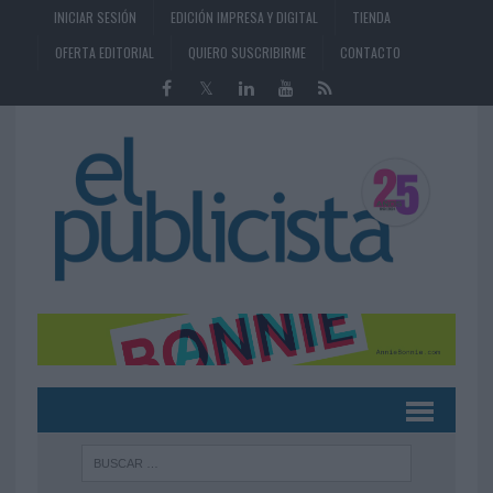
INICIAR SESIÓN
EDICIÓN IMPRESA Y DIGITAL
TIENDA
OFERTA EDITORIAL
QUIERO SUSCRIBIRME
CONTACTO