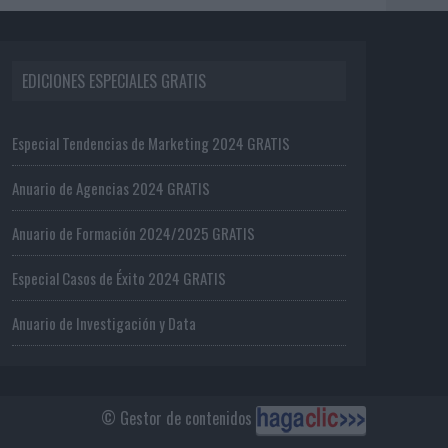
EDICIONES ESPECIALES GRATIS
Especial Tendencias de Marketing 2024 GRATIS
Anuario de Agencias 2024 GRATIS
Anuario de Formación 2024/2025 GRATIS
Especial Casos de Éxito 2024 GRATIS
Anuario de Investigación y Data
© Gestor de contenidos