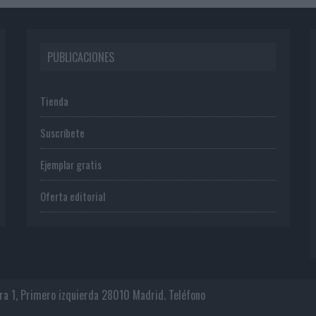
PUBLICACIONES
Tienda
Suscríbete
Ejemplar gratis
Oferta editorial
era 1, Primero izquierda 28010 Madrid. Teléfono