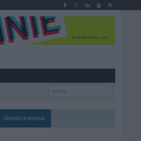
R
SÍGUENOS EN FACEBOOK