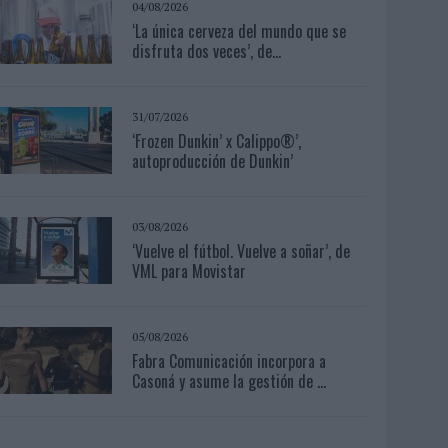
04/08/2026
‘La única cerveza del mundo que se
disfruta dos veces’, de...
31/07/2026
‘Frozen Dunkin’ x Calippo®’,
autoproducción de Dunkin’
03/08/2026
‘Vuelve el fútbol. Vuelve a soñar’, de
VML para Movistar
05/08/2026
Fabra Comunicación incorpora a
Casoná y asume la gestión de ...