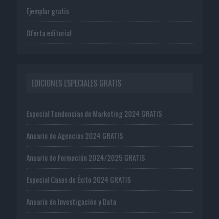
Ejemplar gratis
Oferta editorial
EDICIONES ESPECIALES GRATIS
Especial Tendencias de Marketing 2024 GRATIS
Anuario de Agencias 2024 GRATIS
Anuario de Formación 2024/2025 GRATIS
Especial Casos de Éxito 2024 GRATIS
Anuario de Investigación y Data