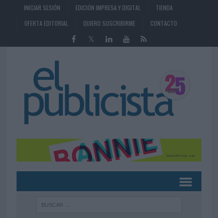
INICIAR SESIÓN
EDICIÓN IMPRESA Y DIGITAL
TIENDA
OFERTA EDITORIAL
QUIERO SUSCRIBIRME
CONTACTO