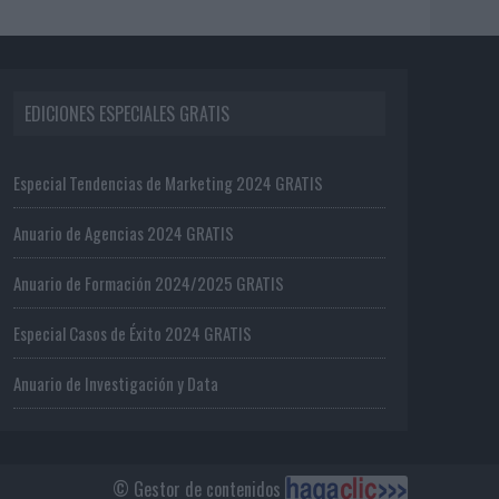
EDICIONES ESPECIALES GRATIS
Especial Tendencias de Marketing 2024 GRATIS
Anuario de Agencias 2024 GRATIS
Anuario de Formación 2024/2025 GRATIS
Especial Casos de Éxito 2024 GRATIS
Anuario de Investigación y Data
© Gestor de contenidos