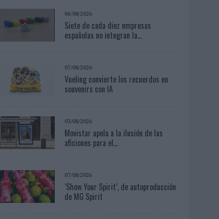
06/08/2026
Siete de cada diez empresas
españolas no integran la...
07/08/2026
Vueling convierte los recuerdos en
souvenirs con IA
03/08/2026
Movistar apela a la ilusión de las
aficiones para el...
07/08/2026
‘Show Your Spirit’, de autoproducción
de MG Spirit