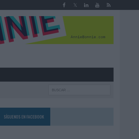
R
SÍGUENOS EN FACEBOOK