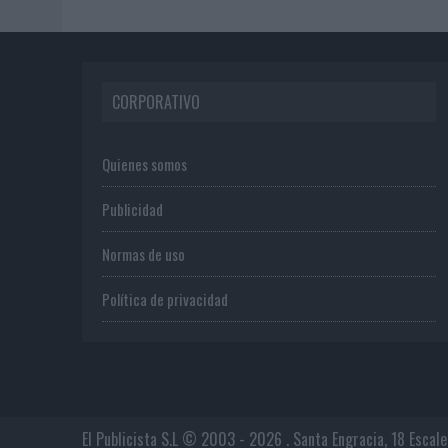
CORPORATIVO
Quienes somos
Publicidad
Normas de uso
Política de privacidad
El Publicista S.L © 2003 - 2026 . Santa Engracia, 18 Escal