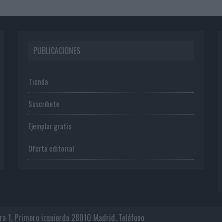
PUBLICACIONES
Tienda
Suscríbete
Ejemplar gratis
Oferta editorial
era 1, Primero izquierda 28010 Madrid. Teléfono