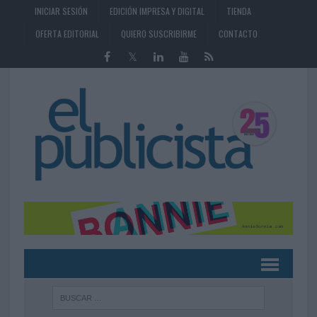
INICIAR SESIÓN
EDICIÓN IMPRESA Y DIGITAL
TIENDA
OFERTA EDITORIAL
QUIERO SUSCRIBIRME
CONTACTO