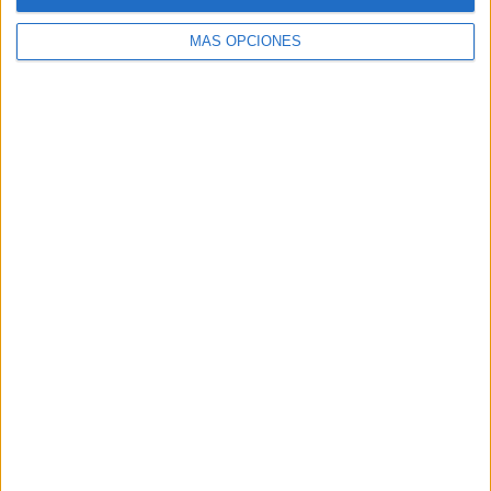
MÁS OPCIONES
VÍDEO DESTACADO