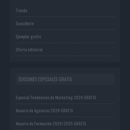
Tienda
Suscríbete
Ejemplar gratis
Oferta editorial
EDICIONES ESPECIALES GRATIS
Especial Tendencias de Marketing 2024 GRATIS
Anuario de Agencias 2024 GRATIS
Anuario de Formación 2024/2025 GRATIS