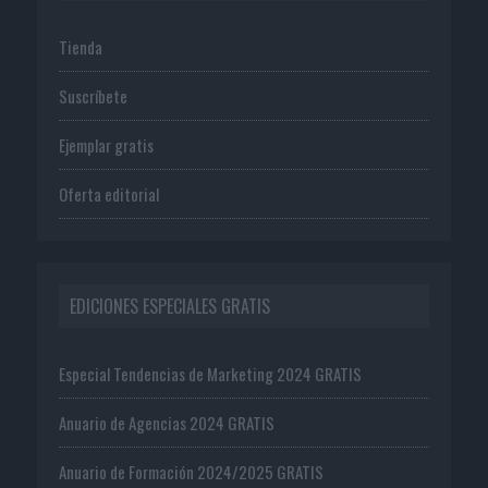
Tienda
Suscríbete
Ejemplar gratis
Oferta editorial
EDICIONES ESPECIALES GRATIS
Especial Tendencias de Marketing 2024 GRATIS
Anuario de Agencias 2024 GRATIS
Anuario de Formación 2024/2025 GRATIS