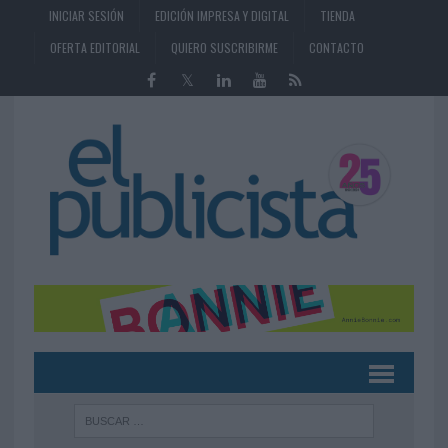
INICIAR SESIÓN
EDICIÓN IMPRESA Y DIGITAL
TIENDA
OFERTA EDITORIAL
QUIERO SUSCRIBIRME
CONTACTO