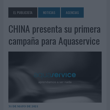
EL PUBLICISTA
NOTICIAS
AGENCIAS
CHINA presenta su primera
campaña para Aquaservice
31 DE MAYO DE 2021