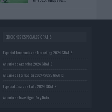
EDICIONES ESPECIALES GRATIS
Especial Tendencias de Marketing 2024 GRATIS
Anuario de Agencias 2024 GRATIS
Anuario de Formación 2024/2025 GRATIS
Especial Casos de Éxito 2024 GRATIS
Anuario de Investigación y Data