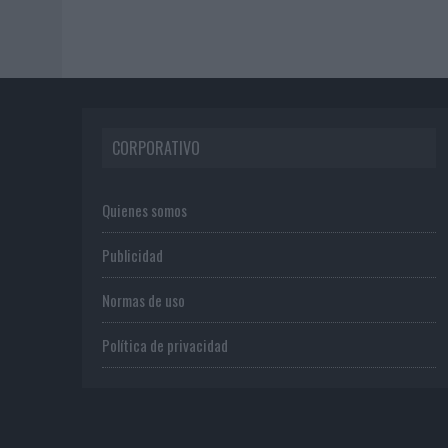
CORPORATIVO
Quienes somos
Publicidad
Normas de uso
Política de privacidad