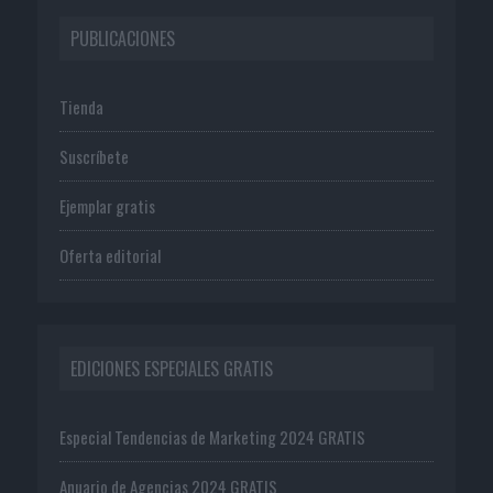
PUBLICACIONES
Tienda
Suscríbete
Ejemplar gratis
Oferta editorial
EDICIONES ESPECIALES GRATIS
Especial Tendencias de Marketing 2024 GRATIS
Anuario de Agencias 2024 GRATIS