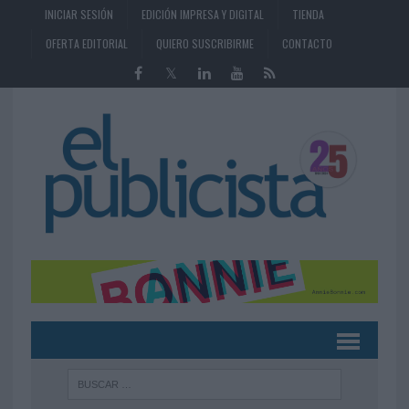
INICIAR SESIÓN
EDICIÓN IMPRESA Y DIGITAL
TIENDA
OFERTA EDITORIAL
QUIERO SUSCRIBIRME
CONTACTO