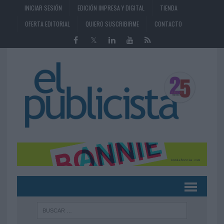
INICIAR SESIÓN
EDICIÓN IMPRESA Y DIGITAL
TIENDA
OFERTA EDITORIAL
QUIERO SUSCRIBIRME
CONTACTO