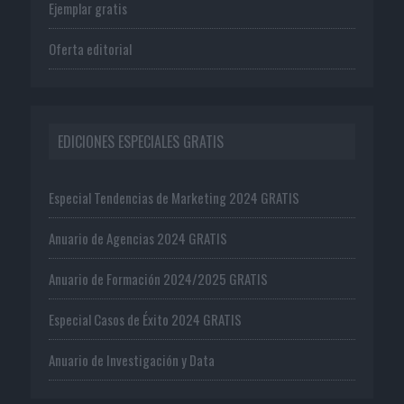
Ejemplar gratis
Oferta editorial
EDICIONES ESPECIALES GRATIS
Especial Tendencias de Marketing 2024 GRATIS
Anuario de Agencias 2024 GRATIS
Anuario de Formación 2024/2025 GRATIS
Especial Casos de Éxito 2024 GRATIS
Anuario de Investigación y Data