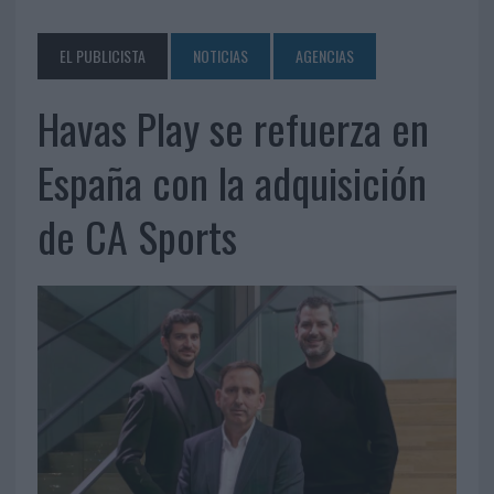
EL PUBLICISTA
NOTICIAS
AGENCIAS
Havas Play se refuerza en
España con la adquisición
de CA Sports