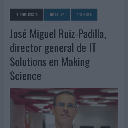
EL PUBLICISTA
NOTICIAS
AGENCIAS
José Miguel Ruiz-Padilla,
director general de IT
Solutions en Making
Science