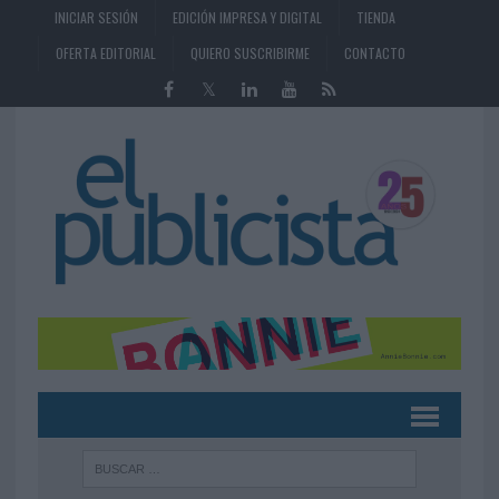
INICIAR SESIÓN
EDICIÓN IMPRESA Y DIGITAL
TIENDA
OFERTA EDITORIAL
QUIERO SUSCRIBIRME
CONTACTO