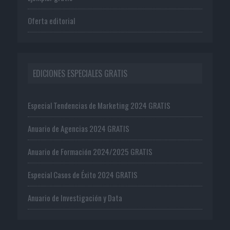
Oferta editorial
EDICIONES ESPECIALES GRATIS
Especial Tendencias de Marketing 2024 GRATIS
Anuario de Agencias 2024 GRATIS
Anuario de Formación 2024/2025 GRATIS
Especial Casos de Éxito 2024 GRATIS
Anuario de Investigación y Data