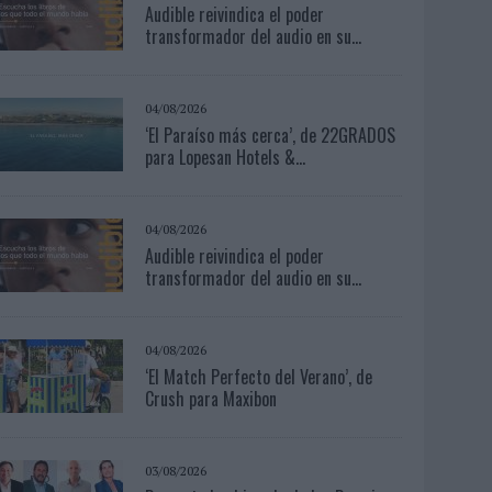
Audible reivindica el poder
transformador del audio en su...
04/08/2026
‘El Paraíso más cerca’, de 22GRADOS
para Lopesan Hotels &...
04/08/2026
Audible reivindica el poder
transformador del audio en su...
04/08/2026
‘El Match Perfecto del Verano’, de
Crush para Maxibon
03/08/2026