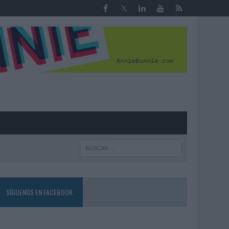
R
SÍGUENOS EN FACEBOOK