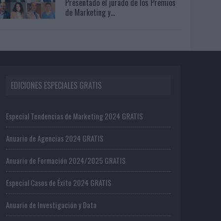
Presentado el jurado de los Premios
de Marketing y...
EDICIONES ESPECIALES GRATIS
Especial Tendencias de Marketing 2024 GRATIS
Anuario de Agencias 2024 GRATIS
Anuario de Formación 2024/2025 GRATIS
Especial Casos de Éxito 2024 GRATIS
Anuario de Investigación y Data