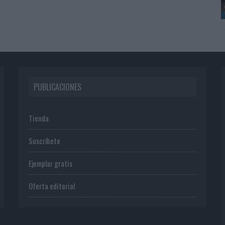
PUBLICACIONES
Tienda
Suscríbete
Ejemplar gratis
Oferta editorial