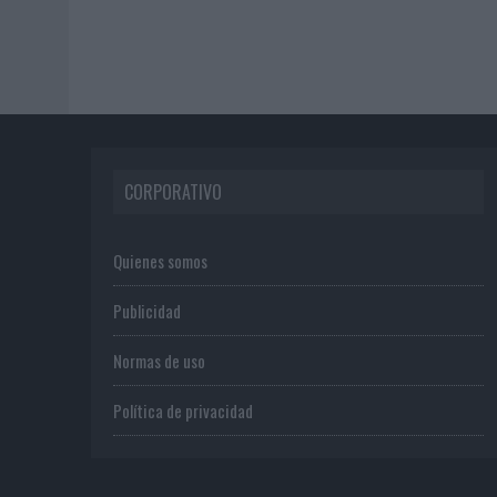
CORPORATIVO
Quienes somos
Publicidad
Normas de uso
Política de privacidad