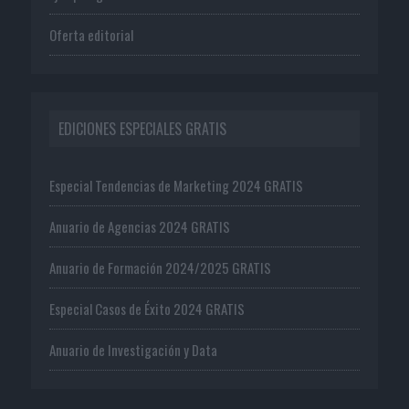
Oferta editorial
EDICIONES ESPECIALES GRATIS
Especial Tendencias de Marketing 2024 GRATIS
Anuario de Agencias 2024 GRATIS
Anuario de Formación 2024/2025 GRATIS
Especial Casos de Éxito 2024 GRATIS
Anuario de Investigación y Data