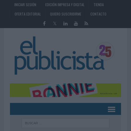
INICIAR SESIÓN
EDICIÓN IMPRESA Y DIGITAL
TIENDA
OFERTA EDITORIAL
QUIERO SUSCRIBIRME
CONTACTO