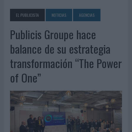
EL PUBLICISTA
NOTICIAS
AGENCIAS
Publicis Groupe hace
balance de su estrategia
transformación “The Power
of One”