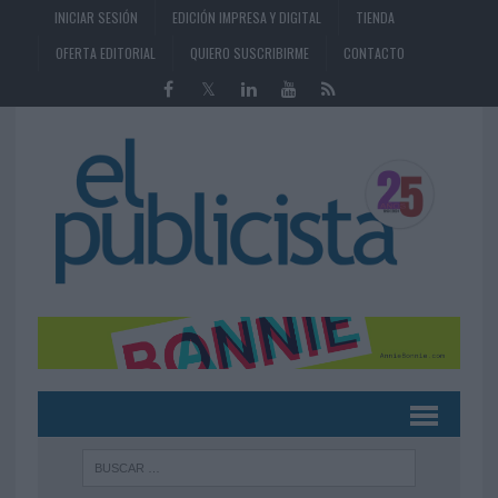
INICIAR SESIÓN
EDICIÓN IMPRESA Y DIGITAL
TIENDA
OFERTA EDITORIAL
QUIERO SUSCRIBIRME
CONTACTO