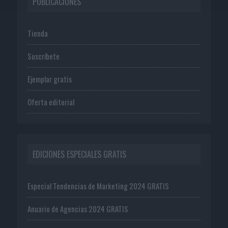
PUBLICACIONES
Tienda
Suscríbete
Ejemplar gratis
Oferta editorial
EDICIONES ESPECIALES GRATIS
Especial Tendencias de Marketing 2024 GRATIS
Anuario de Agencias 2024 GRATIS