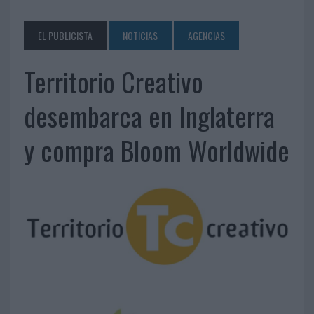
EL PUBLICISTA
NOTICIAS
AGENCIAS
Territorio Creativo
desembarca en Inglaterra
y compra Bloom Worldwide