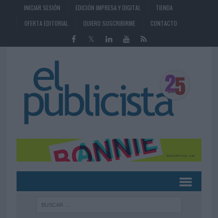
INICIAR SESIÓN
EDICIÓN IMPRESA Y DIGITAL
TIENDA
OFERTA EDITORIAL
QUIERO SUSCRIBIRME
CONTACTO