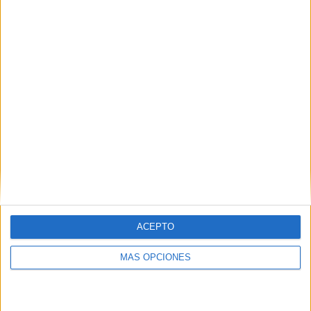
SÍGUENOS EN FACEBOOK
ACEPTO
MÁS OPCIONES