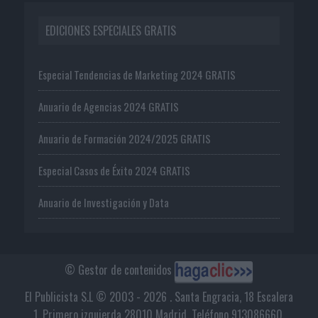
EDICIONES ESPECIALES GRATIS
Especial Tendencias de Marketing 2024 GRATIS
Anuario de Agencias 2024 GRATIS
Anuario de Formación 2024/2025 GRATIS
Especial Casos de Éxito 2024 GRATIS
Anuario de Investigación y Data
© Gestor de contenidos
El Publicista S.L © 2003 - 2026 . Santa Engracia, 18 Escalera
1, Primero izquierda 28010 Madrid. Teléfono 913086660.