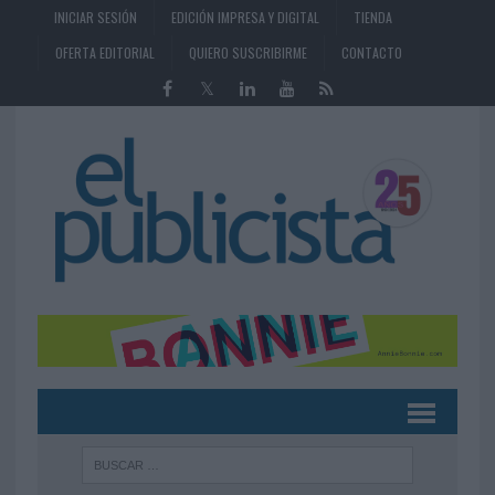
INICIAR SESIÓN
EDICIÓN IMPRESA Y DIGITAL
TIENDA
OFERTA EDITORIAL
QUIERO SUSCRIBIRME
CONTACTO